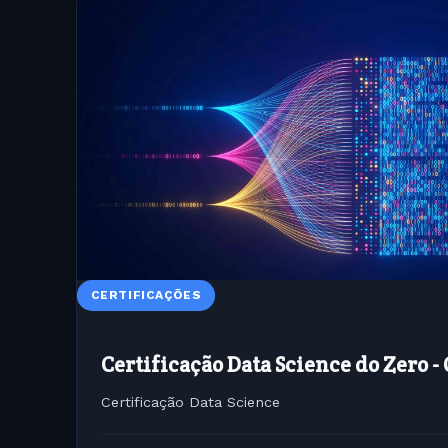
CERTIFICAÇÕES
Certificação Data Science do Zero 
Certificação Data Science