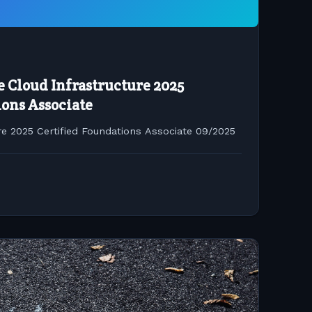
e Cloud Infrastructure 2025
ions Associate
re 2025 Certified Foundations Associate 09/2025