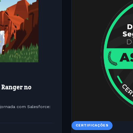
 Ranger no
jornada com Salesforce:
CERTIFICAÇÕES