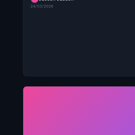
24/03/2026