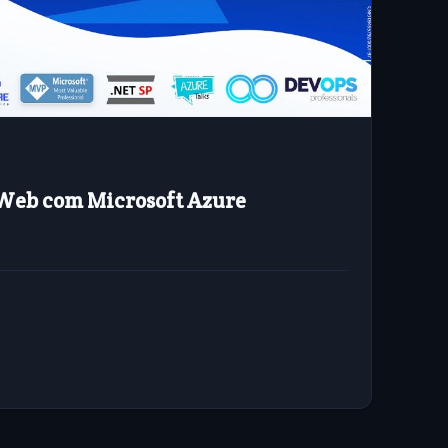
Web com Microsoft Azure