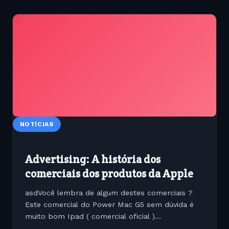
NOTÍCIAS
Advertising: A história dos
comerciais dos produtos da Apple
asdVocê lembra de algum destes comerciais ?
Este comercial do Power Mac G5 sem dúvida é
muito bom Ipad ( comercial oficial )
[youtube=http://www.youtube.com/watch?