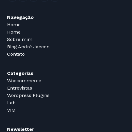
Navegação
Home
Home
Sobre mim
Blog André Jaccon
Contato
Categorias
Woocommerce
Entrevistas
Wordpress Plugins
Lab
VIM
Newsletter