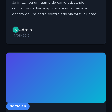
Já imaginou um game de carro utilizando
conceitos de fisica aplicada e uma camêra
dentro de um carro controlado via wi fi ? Então
veja:...
Admin
A
14/08/2010
NOTÍCIAS