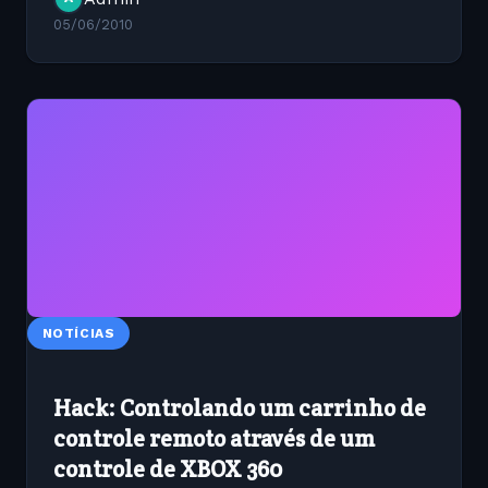
05/06/2010
NOTÍCIAS
Hack: Controlando um carrinho de
controle remoto através de um
controle de XBOX 360