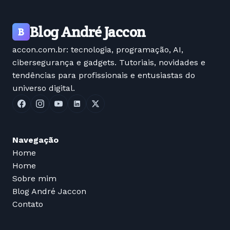
Blog André Jaccon
B
accon.com.br: tecnologia, programação, AI,
cibersegurança e gadgets. Tutoriais, novidades e
tendências para profissionais e entusiastas do
universo digital.
Navegação
Home
Home
Sobre mim
Blog André Jaccon
Contato