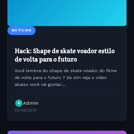
NOTÍCIAS
Hack: Shape de skate voador estilo
de volta para o futuro
Você lembra do shape de skate voador do filme
de volta para o futuro ? Se sim veja o vídeo
abaixo você vai gostar....
Admin
A
05/06/2010