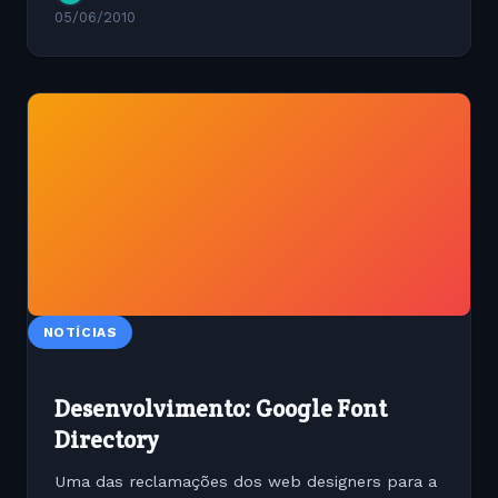
05/06/2010
NOTÍCIAS
Desenvolvimento: Google Font
Directory
Uma das reclamações dos web designers para a