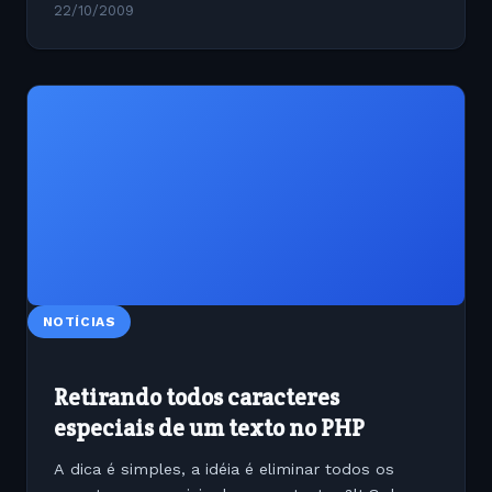
22/10/2009
NOTÍCIAS
Retirando todos caracteres
especiais de um texto no PHP
A dica é simples, a idéia é eliminar todos os