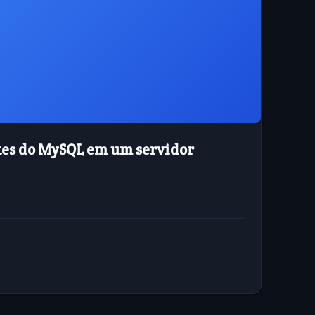
es do MySQL em um servidor