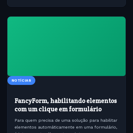
NOTÍCIAS
FancyForm, habilitando elementos
com um clique em formulário
Para quem precisa de uma solução para habilitar
elementos automáticamente em uma formulário,