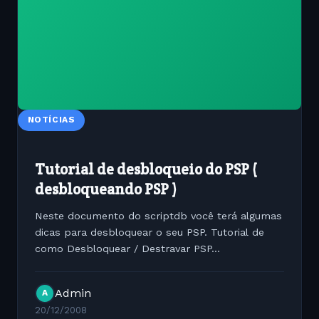
NOTÍCIAS
Tutorial de desbloqueio do PSP (
desbloqueando PSP )
Neste documento do scriptdb você terá algumas
dicas para desbloquear o seu PSP. Tutorial de
como Desbloquear / Destravar PSP...
Admin
A
20/12/2008