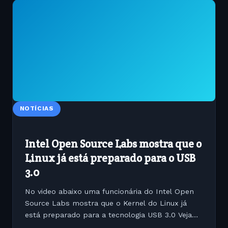
NOTÍCIAS
Intel Open Source Labs mostra que o
Linux já está preparado para o USB
3.0
No video abaixo uma funcionária do Intel Open
Source Labs mostra que o Kernel do Linux já
está preparado para a tecnologia USB 3.0 Vejam
no vídeo abaixo