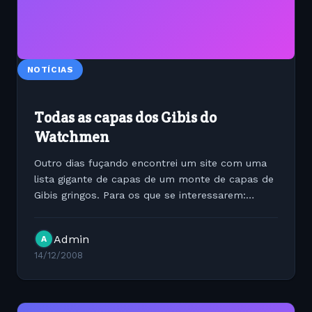
NOTÍCIAS
Todas as capas dos Gibis do
Watchmen
Outro dias fuçando encontrei um site com uma
lista gigante de capas de um monte de capas de
Gibis gringos. Para os que se interessarem:
http://www.coverbrowser.com.
Admin
A
14/12/2008