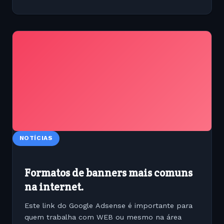
NOTÍCIAS
Formatos de banners mais comuns
na internet.
Este link do Google Adsense é importante para
quem trabalha com WEB ou mesmo na área