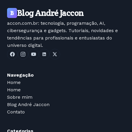
Blog André Jaccon
B
accon.com.br: tecnologia, programação, AI,
cibersegurança e gadgets. Tutoriais, novidades e
tendências para profissionais e entusiastas do
universo digital.
Navegação
Home
Home
Sobre mim
Blog André Jaccon
Contato
Categorias