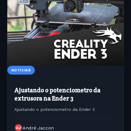
NOTÍCIAS
Ajustando o potenciometro da
extrusora na Ender 3
Ajustando o potenciometro da Ender 3
André Jaccon
AJ