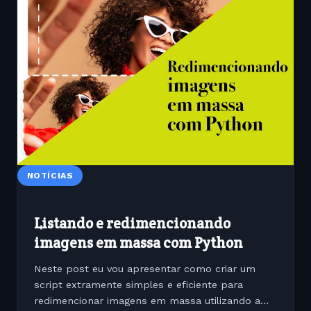
NOTÍCIAS
Listando e redimencionando
imagens em massa com Python
Neste post eu vou apresentar como criar um
script extramente simples e eficiente para
redimencionar imagens em massa utilizando a