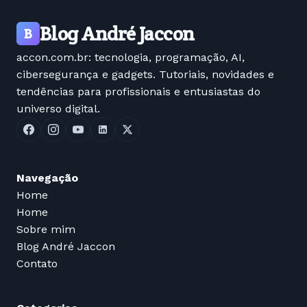
Blog André Jaccon
B
accon.com.br: tecnologia, programação, AI,
cibersegurança e gadgets. Tutoriais, novidades e
tendências para profissionais e entusiastas do
universo digital.
Navegação
Home
Home
Sobre mim
Blog André Jaccon
Contato