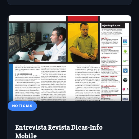
NOTÍCIAS
Entrevista Revista Dicas-Info
Mobile