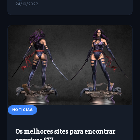
24/10/2022
NOTÍCIAS
Os melhores sites para encontrar