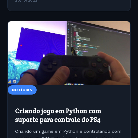
23/10/2022
NOTÍCIAS
Criando jogo em Python com
suporte para controle do PS4
Criando um game em Python e controlando com