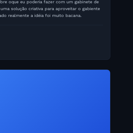
bre oque eu poderia fazer com um gabinete de
uma solução criativa para aproveitar o gabiente
do realmente a idéia foi muito bacana.