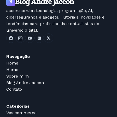
Blog André Jaccon
B
accon.com.br: tecnologia, programação, AI,
cibersegurança e gadgets. Tutoriais, novidades e
tendências para profissionais e entusiastas do
universo digital.
Navegação
Home
Home
Sobre mim
Blog André Jaccon
Contato
Categorias
Woocommerce