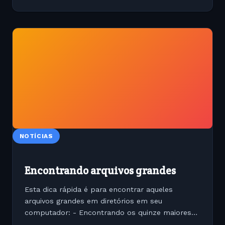
NOTÍCIAS
Encontrando arquivos grandes
Esta dica rápida é para encontrar aqueles
arquivos grandes em diretórios em seu
computador: - Encontrando os quinze maiores
arquivos de um diretório du -x -h --block-