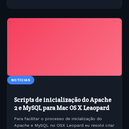
NOTÍCIAS
Scripts de inicialização do Apache
2 e MySQL para Mac OS X Leaopard
Para facilitar o processo de inicialização do
Apache e MySQL no OSX Leopard eu resolvi criar