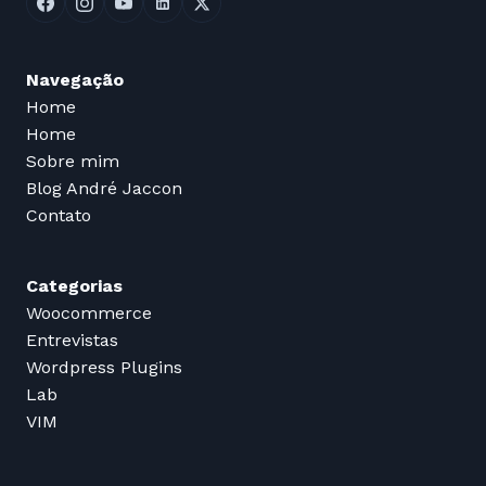
Navegação
Home
Home
Sobre mim
Blog André Jaccon
Contato
Categorias
Woocommerce
Entrevistas
Wordpress Plugins
Lab
VIM