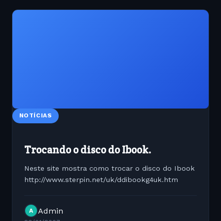
NOTÍCIAS
Trocando o disco do Ibook.
Neste site mostra como trocar o disco do Ibook
http://www.sterpin.net/uk/ddibookg4uk.htm
Admin
A