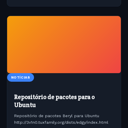
NOTÍCIAS
Repositório de pacotes para o
Ubuntu
Repositório de pacotes Beryl para Ubuntu
http://3v1n0.tuxfamily.org/dists/edgy/index.html