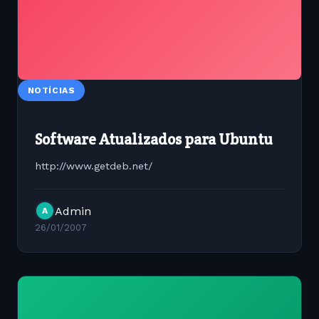
NOTÍCIAS
Software Atualizados para Ubuntu
http://www.getdeb.net/
Admin
A
26/01/2007