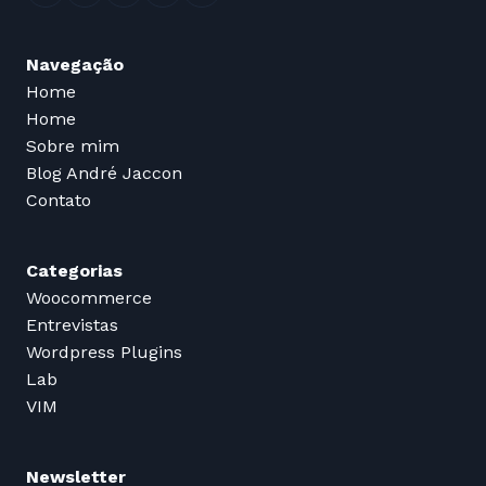
Navegação
Home
Home
Sobre mim
Blog André Jaccon
Contato
Categorias
Woocommerce
Entrevistas
Wordpress Plugins
Lab
VIM
Newsletter