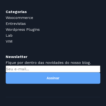
Categorias
Woocommerce
Entrevistas
Wordpress Plugins
Lab
VIM
Newsletter
Fique por dentro das novidades do nosso blog.
Assinar