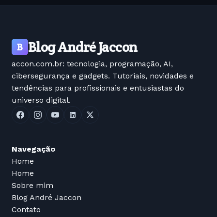
Blog André Jaccon
B
accon.com.br: tecnologia, programação, AI,
cibersegurança e gadgets. Tutoriais, novidades e
tendências para profissionais e entusiastas do
universo digital.
Navegação
Home
Home
Sobre mim
Blog André Jaccon
Contato