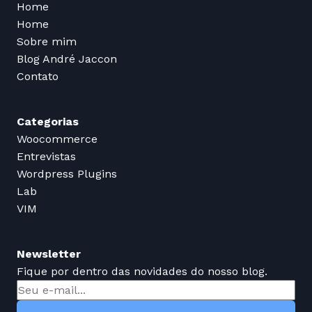
Home
Home
Sobre mim
Blog André Jaccon
Contato
Categorias
Woocommerce
Entrevistas
Wordpress Plugins
Lab
VIM
Newsletter
Fique por dentro das novidades do nosso blog.