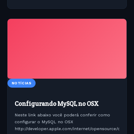
NOTÍCIAS
Configurando MySQL no OSX
Neste link abaixo você poderá conferir como
configurar o MySQL no OSX
http://developer.apple.com/internet/opensource/osdb.h