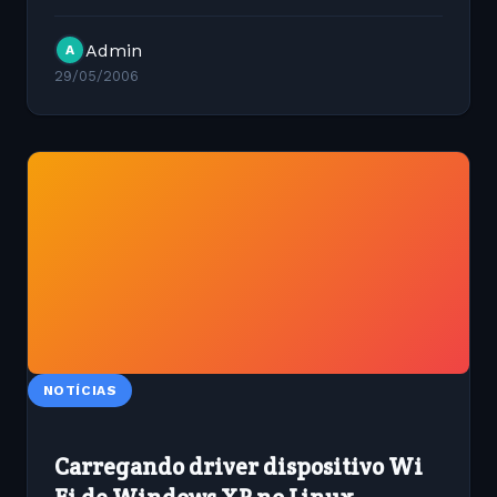
Admin
A
29/05/2006
NOTÍCIAS
Carregando driver dispositivo Wi