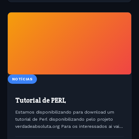
NOTÍCIAS
Tutorial de PERL
Estamos disponibilizando para download um
tutorial de Perl disponibilizando pelo projeto
verdadeabsoluta.org Para os interessados ai vai o
link: