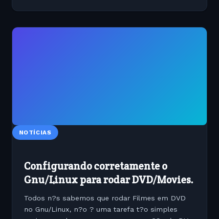
NOTÍCIAS
Configurando corretamente o
Gnu/Linux para rodar DVD/Movies.
Todos n?s sabemos que rodar Filmes em DVD
no Gnu/Linux, n?o ? uma tarefa t?o simples