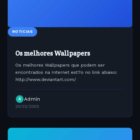
NOTÍCIAS
Os melhores Wallpapers
Os melhores Wallpapers que podem ser
encontrados na Internet est?o no link abaixo:
http://www.deviantart.com/
Admin
A
20/02/2005