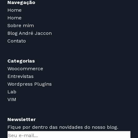
Navegação
Home
Home
Sobre mim
Blog André Jaccon
Contato
Categorias
Woocommerce
Entrevistas
Wordpress Plugins
Lab
VIM
Newsletter
Fique por dentro das novidades do nosso blog.