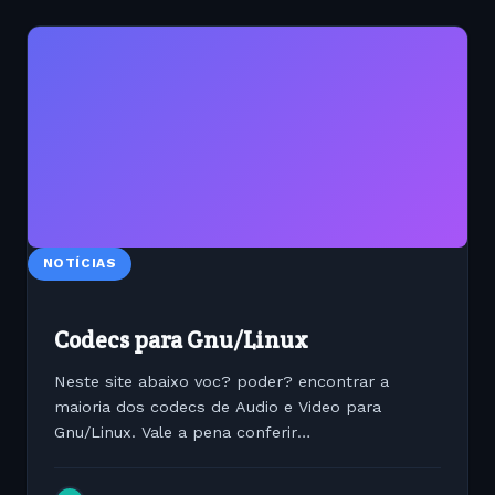
NOTÍCIAS
Codecs para Gnu/Linux
Neste site abaixo voc? poder? encontrar a
maioria dos codecs de Audio e Video para
Gnu/Linux. Vale a pena conferir
http://codecs.necromancers.ru/