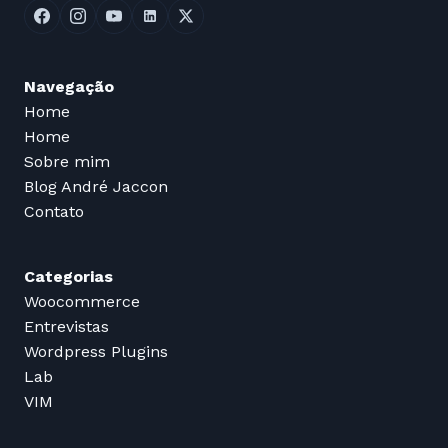
Navegação
Home
Home
Sobre mim
Blog André Jaccon
Contato
Categorias
Woocommerce
Entrevistas
Wordpress Plugins
Lab
VIM