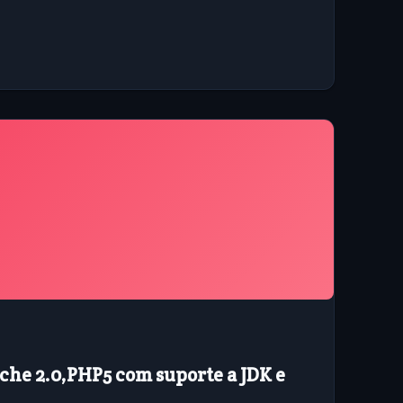
he 2.0,PHP5 com suporte a JDK e