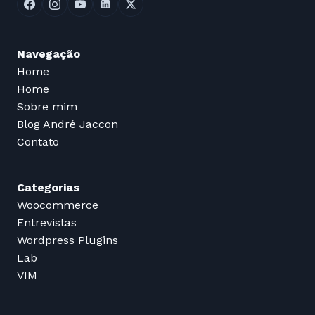
Navegação
Home
Home
Sobre mim
Blog André Jaccon
Contato
Categorias
Woocommerce
Entrevistas
Wordpress Plugins
Lab
VIM