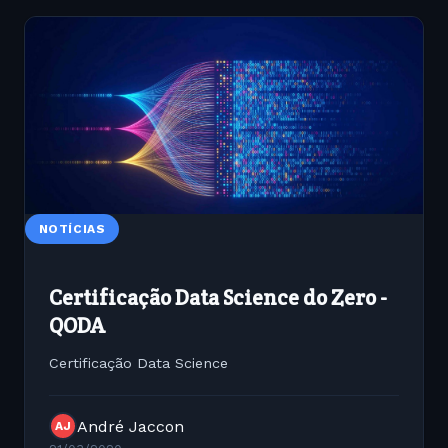
NOTÍCIAS
Certificação Data Science do Zero -
QODA
Certificação Data Science
André Jaccon
AJ