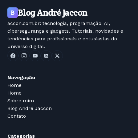
Blog André Jaccon
B
accon.com.br: tecnologia, programação, AI,
cibersegurança e gadgets. Tutoriais, novidades e
tendências para profissionais e entusiastas do
universo digital.
Navegação
Home
Home
Sobre mim
Blog André Jaccon
Contato
Categorias