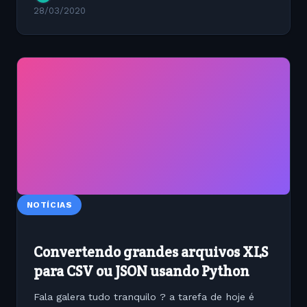
28/03/2020
NOTÍCIAS
Convertendo grandes arquivos XLS
para CSV ou JSON usando Python
Fala galera tudo tranquilo ? a tarefa de hoje é