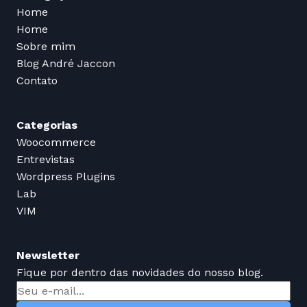
Home
Home
Sobre mim
Blog André Jaccon
Contato
Categorias
Woocommerce
Entrevistas
Wordpress Plugins
Lab
VIM
Newsletter
Fique por dentro das novidades do nosso blog.