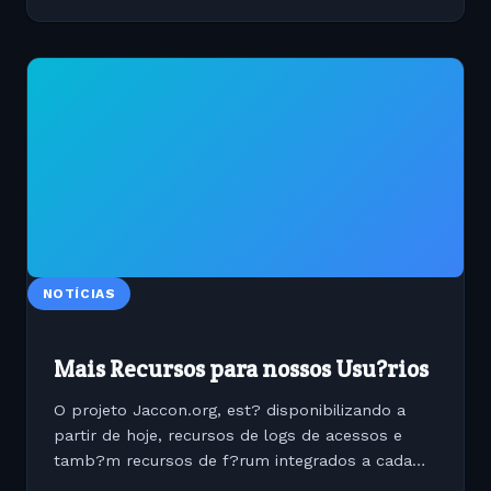
NOTÍCIAS
Mais Recursos para nossos Usu?rios
O projeto Jaccon.org, est? disponibilizando a
partir de hoje, recursos de logs de acessos e
tamb?m recursos de f?rum integrados a cada
projeto. Para acessar digite