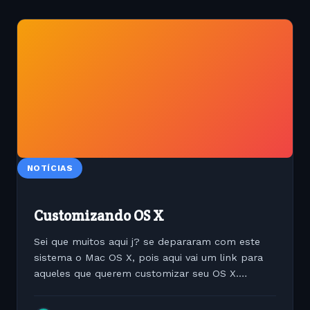
NOTÍCIAS
Customizando OS X
Sei que muitos aqui j? se depararam com este
sistema o Mac OS X, pois aqui vai um link para
aqueles que querem customizar seu OS X.
http://www.resexcellence.com