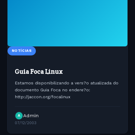
NOTÍCIAS
Guia Foca Linux
Estamos disponibilizando a vers?o atualizada do
documento Guia Foca no endere?o:
http://jaccon.org/focalinux
Admin
A
07/12/2003