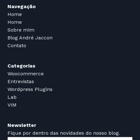
Navegação
Home
Home
Sobre mim
Blog André Jaccon
Contato
Categorias
Woocommerce
Entrevistas
Wordpress Plugins
Lab
VIM
Newsletter
Fique por dentro das novidades do nosso blog.