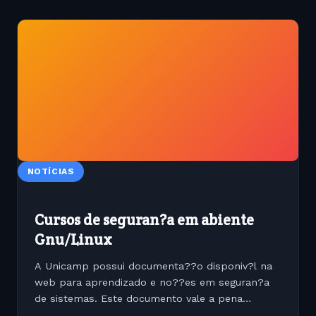
NOTÍCIAS
Cursos de seguran?a em abiente
Gnu/Linux
A Unicamp possui documenta??o disponiv?l na
web para aprendizado e no??es em seguran?a
de sistemas. Este documento vale a pena
quardar.