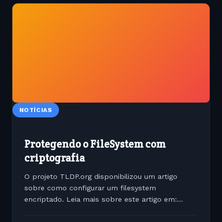
NOTÍCIAS
Protegendo o FileSystem com
criptografia
O projeto TLDP.org disponibilizou um artigo
sobre como configurar um filesystem
encriptado. Leia mais sobre este artigo em:
http://tldp.org/HOWTO/Encrypted-Root-