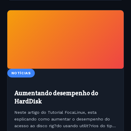
NOTÍCIAS
Aumentando desempenho do
HardDisk
Neste artigo do Tutorial FocaLinux, esta
esplicando como aumentar o desempenho do
acesso ao disco rig?do usando utilit?rios do tipo