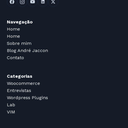
Navegação
Home
Home
Sobre mim
Blog André Jaccon
Contato
Categorias
Woocommerce
Entrevistas
Wordpress Plugins
Lab
VIM