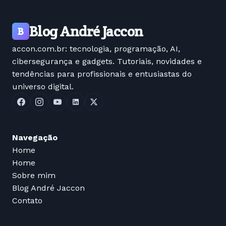
Blog André Jaccon
B
accon.com.br: tecnologia, programação, AI,
cibersegurança e gadgets. Tutoriais, novidades e
tendências para profissionais e entusiastas do
universo digital.
Navegação
Home
Home
Sobre mim
Blog André Jaccon
Contato