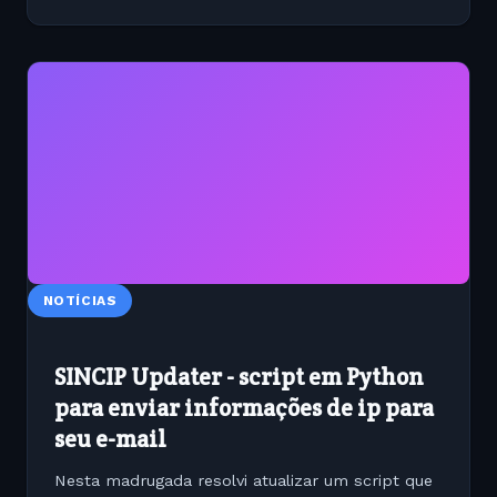
NOTÍCIAS
SINCIP Updater - script em Python
para enviar informações de ip para
seu e-mail
Nesta madrugada resolvi atualizar um script que