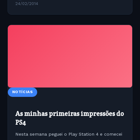
24/02/2014
NOTÍCIAS
As minhas primeiras impressões do
PS4
Nesta semana peguei o Play Station 4 e comecei