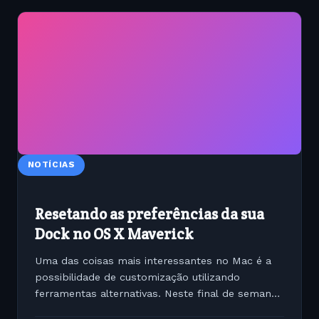
NOTÍCIAS
Resetando as preferências da sua
Dock no OS X Maverick
Uma das coisas mais interessantes no Mac é a
possibilidade de customização utilizando
ferramentas alternativas. Neste final de semana
eu resolvi dar uma customizada na interface da