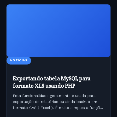
NOTÍCIAS
Exportando tabela MySQL para
formato XLS usando PHP
Esta funcionalidade geralmente é usada para
exportação de relatórios ou ainda backup em
formato CVS ( Excel ). É muito simples a função
exporta todos os dados de uma determinada