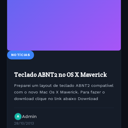
NOTÍCIAS
Teclado ABNT2 no OS X Maverick
Preparei um layout de teclado ABNT2 compatível
com o novo Mac Os X Maverick. Para fazer o
download clique no link abaixo Download
Admin
A
28/10/2013