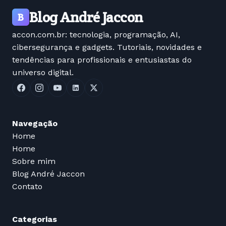
Blog André Jaccon
B
accon.com.br: tecnologia, programação, AI,
cibersegurança e gadgets. Tutoriais, novidades e
tendências para profissionais e entusiastas do
universo digital.
Navegação
Home
Home
Sobre mim
Blog André Jaccon
Contato
Categorias