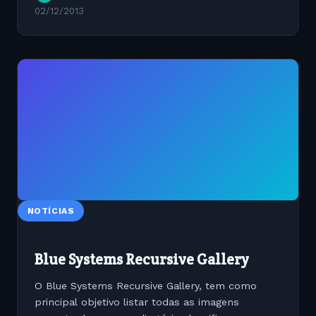
02/12/2013
NOTÍCIAS
Blue Systems Recursive Gallery
O Blue Systems Recursive Gallery, tem como
principal objetivo listar todas as imagens