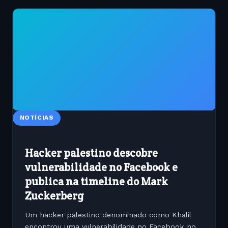
NOTÍCIAS
Hacker palestino descobre
vulnerabilidade no Facebook e
publica na timeline do Mark
Zuckerberg
Um hacker palestino denominado como Khalil
encontrou uma vulnerabilidade no Facebook no