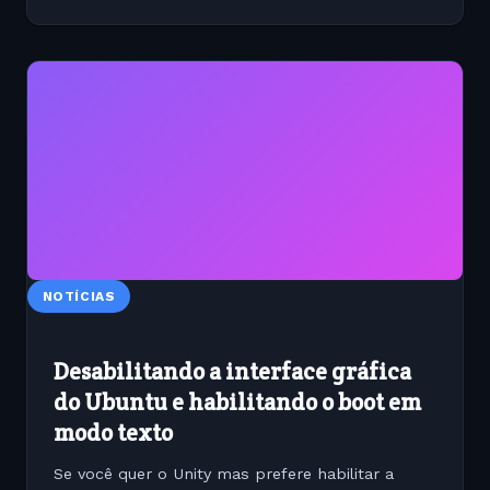
NOTÍCIAS
Desabilitando a interface gráfica
do Ubuntu e habilitando o boot em
modo texto
Se você quer o Unity mas prefere habilitar a