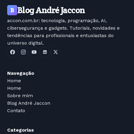
Blog André Jaccon
B
accon.com.br: tecnologia, programação, AI,
cibersegurança e gadgets. Tutoriais, novidades e
tendências para profissionais e entusiastas do
universo digital.
Navegação
Home
Home
Sobre mim
Blog André Jaccon
Contato
Categorias