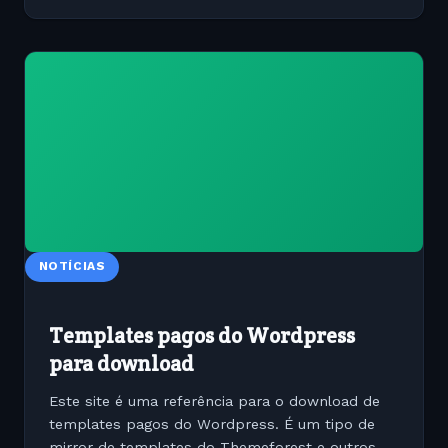
NOTÍCIAS
Templates pagos do Wordpress
para download
Este site é uma referência para o download de
templates pagos do Wordpress. É um tipo de
mirror de templates do Themeforest e outros. O