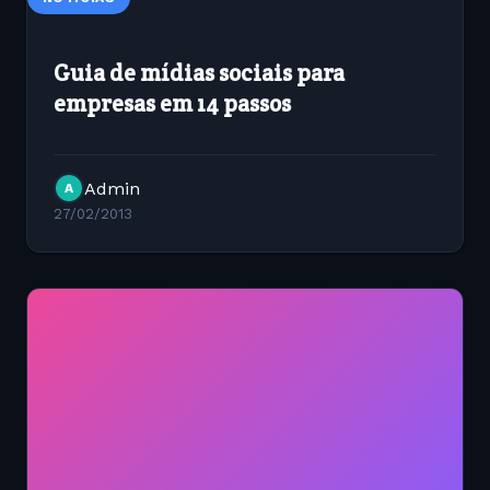
Guia de mídias sociais para
empresas em 14 passos
Admin
A
27/02/2013