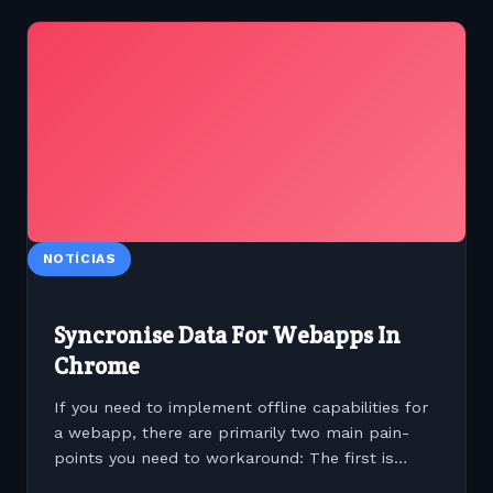
NOTÍCIAS
Syncronise Data For Webapps In
Chrome
If you need to implement offline capabilities for
a webapp, there are primarily two main pain-
points you need to workaround: The first is
storage and and the second is data