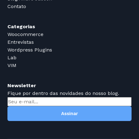
Contato
Categorias
Woocommerce
Entrevistas
Wordpress Plugins
Lab
VIM
Newsletter
Fique por dentro das novidades do nosso blog.
Assinar