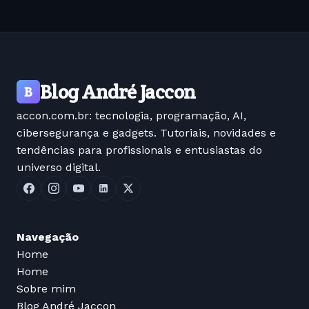
Blog André Jaccon
B
accon.com.br: tecnologia, programação, AI,
cibersegurança e gadgets. Tutoriais, novidades e
tendências para profissionais e entusiastas do
universo digital.
Navegação
Home
Home
Sobre mim
Blog André Jaccon