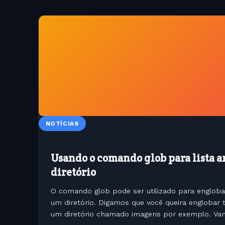
NOTÍCIAS
Usando o comando glob para lista 
diretório
O comando glob pode ser utilizado para englob
um diretório. Digamos que você queira englobar
um diretório chamado imagens por exemplo. Vam