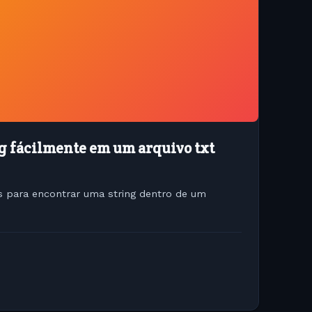
g fácilmente em um arquivo txt
para encontrar uma string dentro de um
.