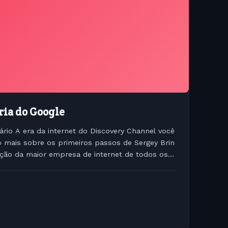
ria do Google
rio A era da internet do Discovery Channel você
 mais sobre os primeiros passos de Sergey Brin
ação da maior empresa de internet de todos os