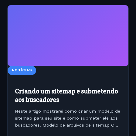
NOTÍCIAS
Criando um sitemap e submetendo
aos buscadores
Neste artigo mostrarei como criar um modelo de
sitemap para seu site e como submeter ele aos
buscadores. Modelo de arquivos de sitemap O
arquivo do sitemap deve ter o formato XML e