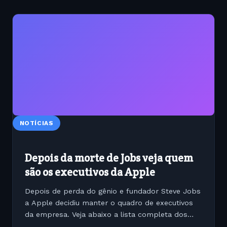
NOTÍCIAS
Depois da morte de Jobs veja quem
são os executivos da Apple
Depois de perda do gênio e fundador Steve Jobs
a Apple decidiu manter o quadro de executivos
da empresa. Veja abaixo a lista completa dos
perfis dos executivos que ficaram na liderança da