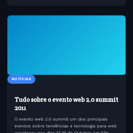
NOTÍCIAS
Tudo sobre o evento web 2.0 summit
2011
O evento web 2.0 summit um dos principais
eventos sobre tendências e tecnologia para web
aconteceu nos dias 17-19 de Outubro em São