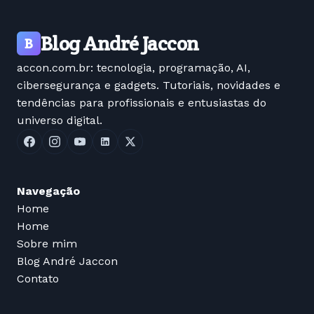
Blog André Jaccon
B
accon.com.br: tecnologia, programação, AI,
cibersegurança e gadgets. Tutoriais, novidades e
tendências para profissionais e entusiastas do
universo digital.
Navegação
Home
Home
Sobre mim
Blog André Jaccon
Contato