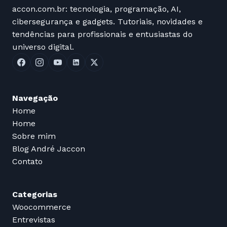
accon.com.br: tecnologia, programação, AI,
cibersegurança e gadgets. Tutoriais, novidades e
tendências para profissionais e entusiastas do
universo digital.
Navegação
Home
Home
Sobre mim
Blog André Jaccon
Contato
Categorias
Woocommerce
Entrevistas