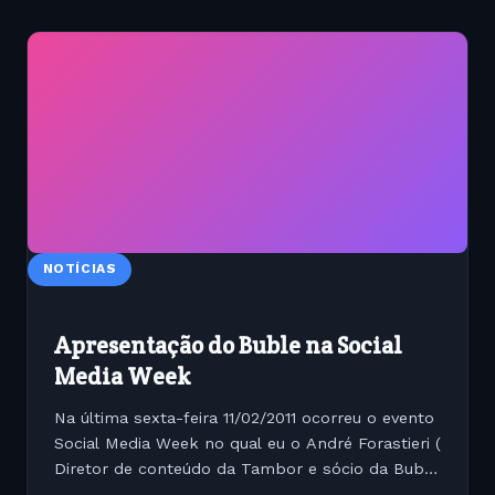
NOTÍCIAS
Apresentação do Buble na Social
Media Week
Na última sexta-feira 11/02/2011 ocorreu o evento
Social Media Week no qual eu o André Forastieri (
Diretor de conteúdo da Tambor e sócio da Bubot
Tecnologia ) apresentamos a rede social