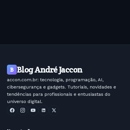
Blog André Jaccon
B
accon.com.br: tecnologia, programação, AI,
cibersegurança e gadgets. Tutoriais, novidades e
tendências para profissionais e entusiastas do
universo digital.