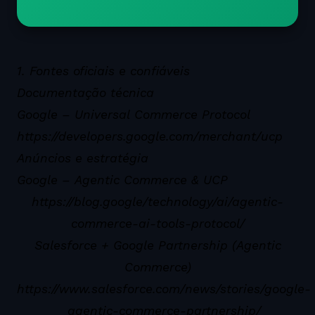
1. Fontes oficiais e confiáveis
Documentação técnica
Google – Universal Commerce Protocol
https://developers.google.com/merchant/ucp
Anúncios e estratégia
Google – Agentic Commerce & UCP
https://blog.google/technology/ai/agentic-
commerce-ai-tools-protocol/
Salesforce + Google Partnership (Agentic
Commerce)
https://www.salesforce.com/news/stories/google-
agentic-commerce-partnership/