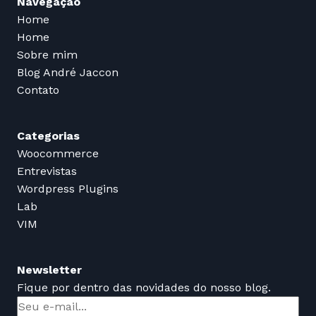
Navegação
Home
Home
Sobre mim
Blog André Jaccon
Contato
Categorias
Woocommerce
Entrevistas
Wordpress Plugins
Lab
VIM
Newsletter
Fique por dentro das novidades do nosso blog.