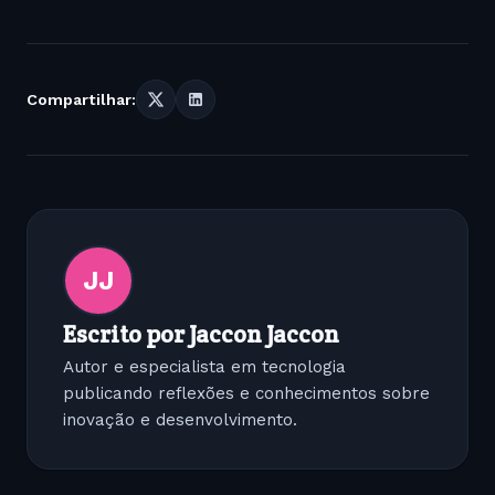
Compartilhar:
JJ
Escrito por Jaccon Jaccon
Autor e especialista em tecnologia
publicando reflexões e conhecimentos sobre
inovação e desenvolvimento.