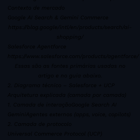
Contexto de mercado
Google AI Search & Gemini Commerce
https://blog.google/intl/en/products/search/ai-
shopping/
Salesforce Agentforce
https://www.salesforce.com/products/agentforce/
Essas são as fontes primárias usadas no
artigo e no guia abaixo.
2. Diagrama técnico – Salesforce + UCP
Arquitetura explicada (camada por camada)
1. Camada de interação
Google Search AI
Gemini
Agentes externos (apps, voice, copilots)
2. Camada de protocolo
Universal Commerce Protocol (UCP)