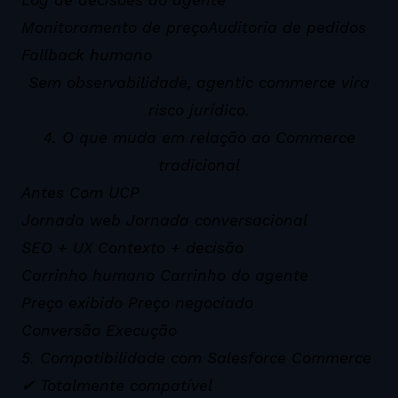
Log de decisões do agente
Monitoramento de preço
Auditoria de pedidos
Fallback humano
Sem observabilidade, agentic commerce vira
risco jurídico.
4. O que muda em relação ao Commerce
tradicional
Antes Com UCP
Jornada web Jornada conversacional
SEO + UX Contexto + decisão
Carrinho humano Carrinho do agente
Preço exibido Preço negociado
Conversão Execução
5. Compatibilidade com Salesforce Commerce
✔ Totalmente compatível