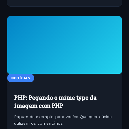
NOTÍCIAS
PHP: Pegando o mime type da
imagem com PHP
Papum de exemplo para vocês: Qualquer dúvida
utilizem os comentários