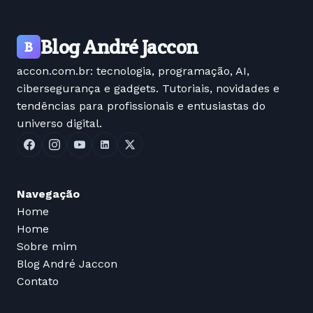
Blog André Jaccon
B
accon.com.br: tecnologia, programação, AI,
cibersegurança e gadgets. Tutoriais, novidades e
tendências para profissionais e entusiastas do
universo digital.
Navegação
Home
Home
Sobre mim
Blog André Jaccon
Contato