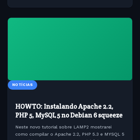
NOTÍCIAS
HOWTO: Instalando Apache 2.2,
PHP 5, MySQL 5 no Debian 6 squeeze
Neste novo tutorial sobre LAMP2 mostrarei
como compilar o Apache 2.2, PHP 5.3 e MYSQL 5