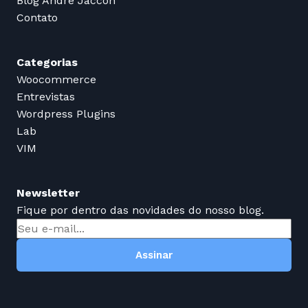
Blog André Jaccon
Contato
Categorias
Woocommerce
Entrevistas
Wordpress Plugins
Lab
VIM
Newsletter
Fique por dentro das novidades do nosso blog.
Assinar