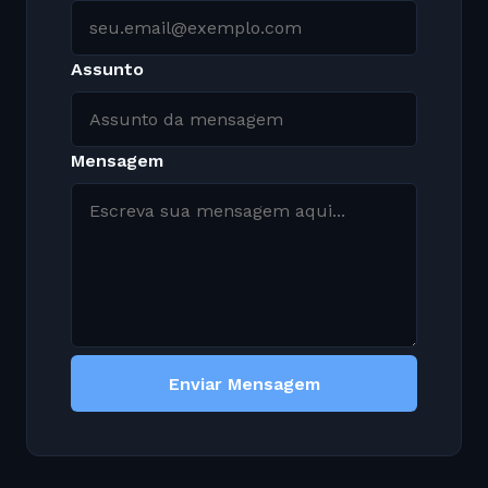
Assunto
Mensagem
Enviar Mensagem