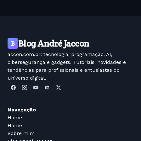
Blog André Jaccon
B
accon.com.br: tecnologia, programação, AI,
cibersegurança e gadgets. Tutoriais, novidades e
tendências para profissionais e entusiastas do
universo digital.
Navegação
Home
Home
Sobre mim