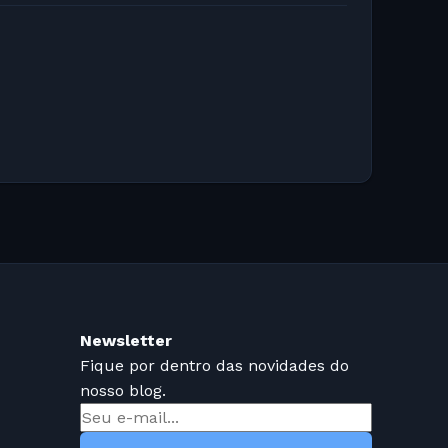
Newsletter
Fique por dentro das novidades do
nosso blog.