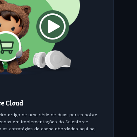
e Cloud
iro artigo de uma série de duas partes sobre
lizadas em implementações do Salesforce
s estratégias de cache abordadas aqui sej