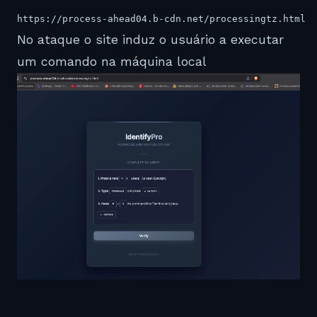
https://process-ahead04.b-cdn.net/processingtz.html
No ataque o site induz o usuário a executar
um comando na máquina local