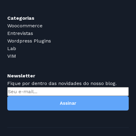
Categorias
Woocommerce
Entrevistas
Wordpress Plugins
Lab
VIM
Newsletter
Fique por dentro das novidades do nosso blog.
Assinar