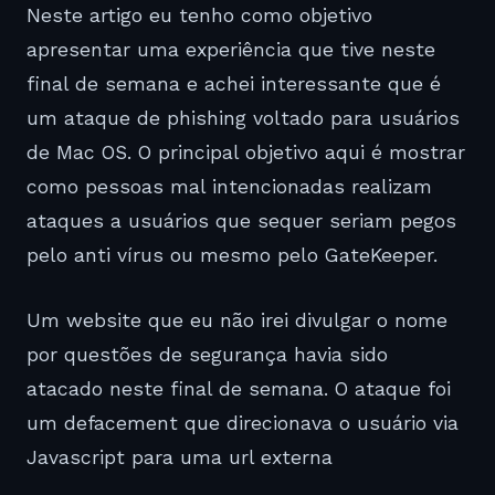
Neste artigo eu tenho como objetivo
apresentar uma experiência que tive neste
final de semana e achei interessante que é
um ataque de phishing voltado para usuários
de Mac OS. O principal objetivo aqui é mostrar
como pessoas mal intencionadas realizam
ataques a usuários que sequer seriam pegos
pelo anti vírus ou mesmo pelo GateKeeper.
Um website que eu não irei divulgar o nome
por questões de segurança havia sido
atacado neste final de semana. O ataque foi
um defacement que direcionava o usuário via
Javascript para uma url externa