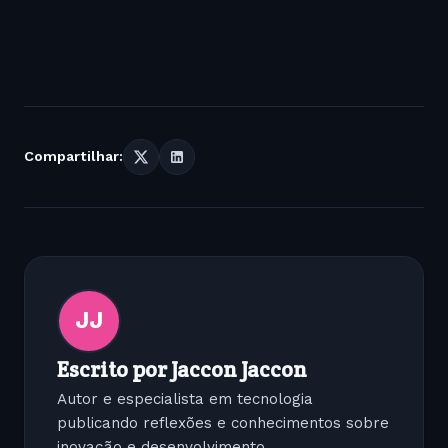
Compartilhar:
JJ
Escrito por Jaccon Jaccon
Autor e especialista em tecnologia
publicando reflexões e conhecimentos sobre
inovação e desenvolvimento.