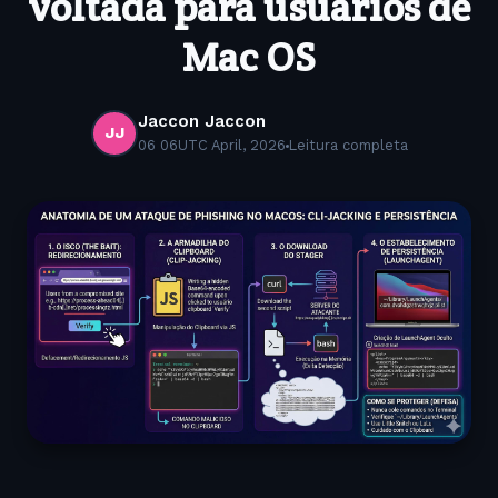
voltada para usuários de
Mac OS
Jaccon Jaccon
JJ
06 06UTC April, 2026
Leitura completa