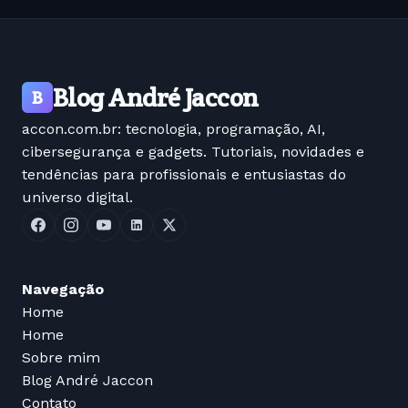
Blog André Jaccon
B
accon.com.br: tecnologia, programação, AI,
cibersegurança e gadgets. Tutoriais, novidades e
tendências para profissionais e entusiastas do
universo digital.
Navegação
Home
Home
Sobre mim
Blog André Jaccon
Contato