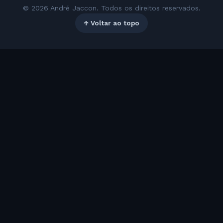
© 2026 André Jaccon. Todos os direitos reservados.
↑ Voltar ao topo