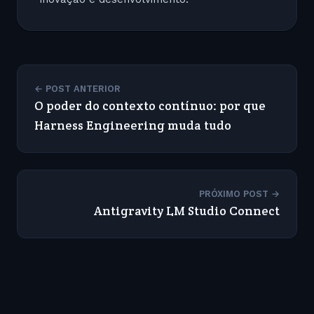
← POST ANTERIOR
O poder do contexto contínuo: por que
Harness Engineering muda tudo
PRÓXIMO POST →
Antigravity LM Studio Connect