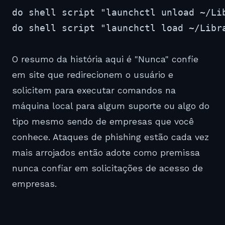
O resumo da história aqui é "Nunca" confie
em site que redirecionem o usuário e
solicitem para executar comandos na
máquina local para algum suporte ou algo do
tipo mesmo sendo de empresas que você
conhece. Ataques de phishing estão cada vez
mais arrojados então adote como premissa
nunca confiar em solicitações de acesso de
empresas.