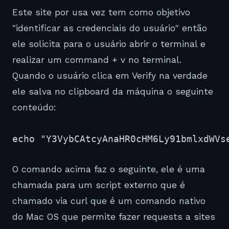
Este site por usa vez tem como objetivo
"identificar as credenciais do usuário" então
ele solicita para o usuário abrir o terminal e
realizar um command + v no terminal.
Quando o usuário clica em Verify na verdade
ele salva no clipboard da máquina o seguinte
conteúdo:
echo "Y3VybCAtcyAnaHR0cHM6Ly91bmlxdWVs
O comando acima faz o seguinte, ele é uma
chamada para um script externo que é
chamado via curl que é um comando nativo
do Mac OS que permite fazer requests a sites