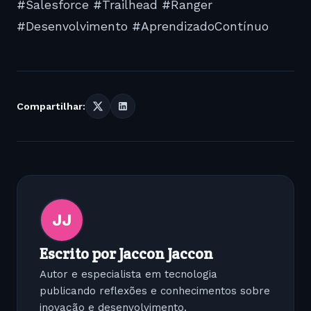
#Salesforce #Trailhead #Ranger
#Desenvolvimento #AprendizadoContínuo
Compartilhar:
JJ
Escrito por Jaccon Jaccon
Autor e especialista em tecnologia
publicando reflexões e conhecimentos sobre
inovação e desenvolvimento.