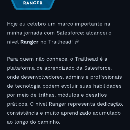
Hoje eu celebro um marco importante na
minha jornada com Salesforce: alcancei o
nível
Ranger
no Trailhead! 🎉
Para quem não conhece, o Trailhead é a
plataforma de aprendizado da Salesforce,
onde desenvolvedores, admins e profissionais
de tecnologia podem evoluir suas habilidades
por meio de trilhas, módulos e desafios
práticos. O nível Ranger representa dedicação,
consistência e muito aprendizado acumulado
ao longo do caminho.