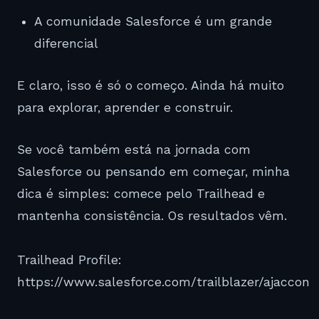
A comunidade Salesforce é um grande
diferencial
E claro, isso é só o começo. Ainda há muito
para explorar, aprender e construir.
Se você também está na jornada com
Salesforce ou pensando em começar, minha
dica é simples: comece pelo Trailhead e
mantenha consistência. Os resultados vêm.
Trailhead Profile:
https://www.salesforce.com/trailblazer/ajaccon