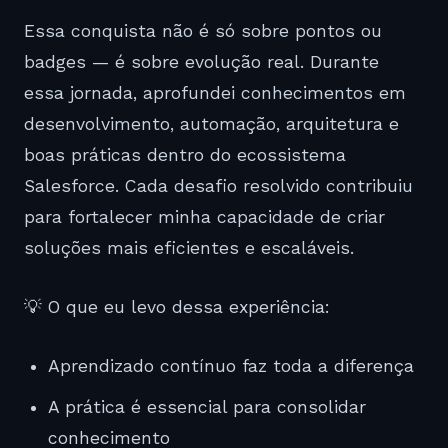
Essa conquista não é só sobre pontos ou
badges — é sobre evolução real. Durante
essa jornada, aprofundei conhecimentos em
desenvolvimento, automação, arquitetura e
boas práticas dentro do ecossistema
Salesforce. Cada desafio resolvido contribuiu
para fortalecer minha capacidade de criar
soluções mais eficientes e escaláveis.
💡 O que eu levo dessa experiência:
Aprendizado contínuo faz toda a diferença
A prática é essencial para consolidar
conhecimento