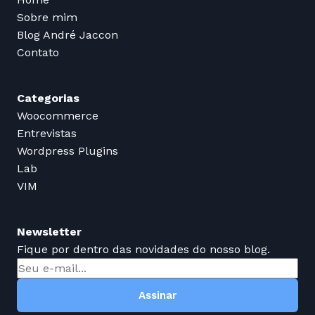
Sobre mim
Blog André Jaccon
Contato
Categorias
Woocommerce
Entrevistas
Wordpress Plugins
Lab
VIM
Newsletter
Fique por dentro das novidades do nosso blog.
Assinar