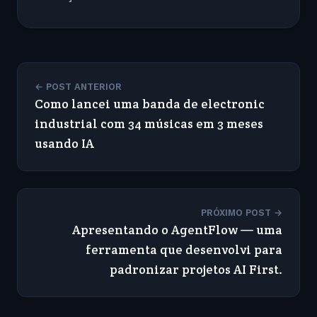
← POST ANTERIOR
Como lancei uma banda de electronic
industrial com 34 músicas em 3 meses
usando IA
PRÓXIMO POST →
Apresentando o AgentFlow — uma
ferramenta que desenvolvi para
padronizar projetos AI First.