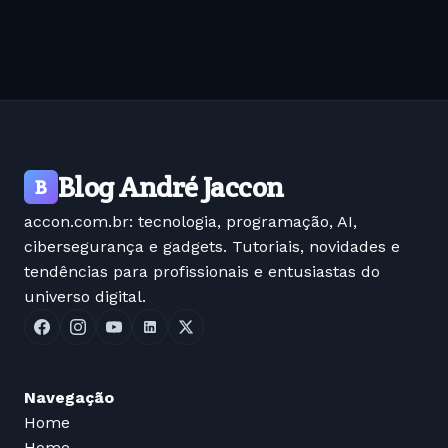
Blog André Jaccon
B
accon.com.br: tecnologia, programação, AI,
cibersegurança e gadgets. Tutoriais, novidades e
tendências para profissionais e entusiastas do
universo digital.
Navegação
Home
Home