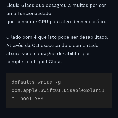
Liquid Glass que desagrou a muitos por ser
uma funcionalidade
que consome GPU para algo desnecessário.
O lado bom é que isto pode ser desabilitado.
Através da CLI executando o comentado
abaixo você consegue desabilitar por
completo o Liquid Glass
defaults write -g
com.apple.SwiftUI.DisableSolariu
m -bool YES