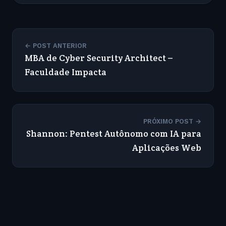
← POST ANTERIOR
MBA de Cyber Security Architect –
Faculdade Impacta
PRÓXIMO POST →
Shannon: Pentest Autônomo com IA para
Aplicações Web