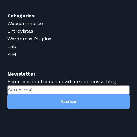
Categorias
Woocommerce
Entrevistas
Wordpress Plugins
Lab
VIM
Newsletter
Fique por dentro das novidades do nosso blog.
Assinar