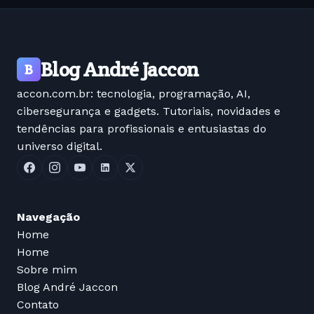
Blog André Jaccon
B
accon.com.br: tecnologia, programação, AI,
cibersegurança e gadgets. Tutoriais, novidades e
tendências para profissionais e entusiastas do
universo digital.
Navegação
Home
Home
Sobre mim
Blog André Jaccon
Contato