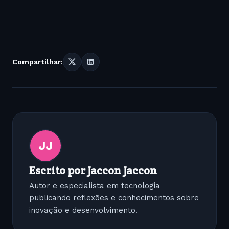
Compartilhar:
JJ
Escrito por Jaccon Jaccon
Autor e especialista em tecnologia
publicando reflexões e conhecimentos sobre
inovação e desenvolvimento.