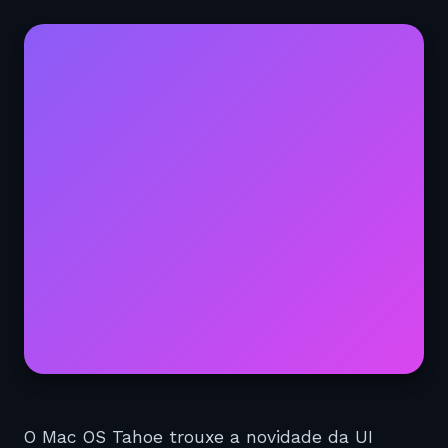
O Mac OS Tahoe trouxe a novidade da UI