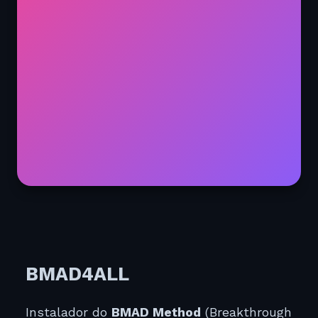
BMAD4ALL
Instalador do
BMAD Method
(Breakthrough