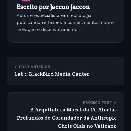
Escrito por Jaccon Jaccon
Autor e especialista em tecnologia
publicando reflexões e conhecimentos sobre
inovação e desenvolvimento.
← POST ANTERIOR
Lab :: BlackBird Media Center
PRÓXIMO POST →
A Arquitetura Moral da IA: Alertas
Profundos do Cofundador da Anthropic
Chris Olah no Vaticano