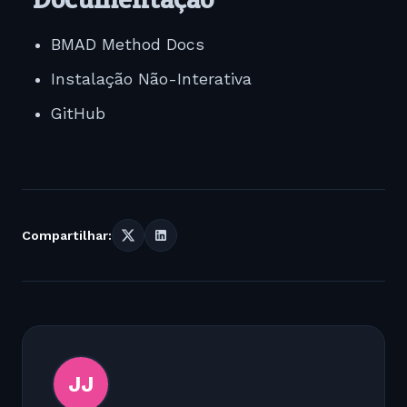
BMAD Method Docs
Instalação Não-Interativa
GitHub
Compartilhar:
JJ