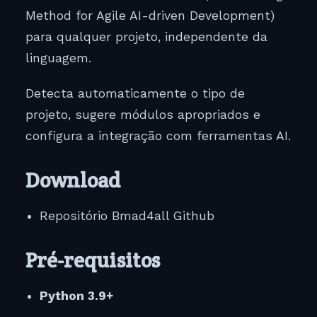
Method for Agile AI-driven Development)
para qualquer projeto, independente da
linguagem.
Detecta automaticamente o tipo de
projeto, sugere módulos apropriados e
configura a integração com ferramentas AI.
Download
Repositório Bmad4all Github
Pré-requisitos
Python 3.9+