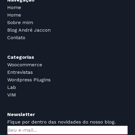
Home
Home
Sobre mim
Blog André Jaccon
Contato
Categorias
Woocommerce
Entrevistas
Wordpress Plugins
Lab
VIM
Newsletter
Fique por dentro das novidades do nosso blog.