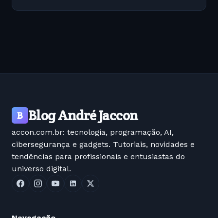
Blog André Jaccon
B
accon.com.br: tecnologia, programação, AI,
cibersegurança e gadgets. Tutoriais, novidades e
tendências para profissionais e entusiastas do
universo digital.
Navegação