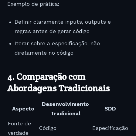
Exemplo de prática:
Definir claramente inputs, outputs e
regras antes de gerar código
Iterar sobre a especificação, não
diretamente no código
4. Comparação com
Abordagens Tradicionais
Desenvolvimento
Aspecto
SDD
Tradicional
Fonte de
Código
Especificação
verdade