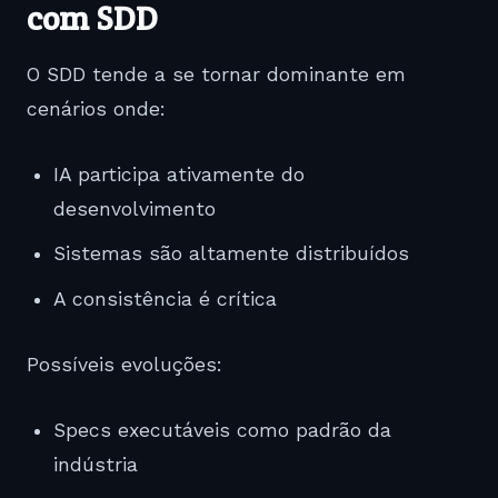
com SDD
O SDD tende a se tornar dominante em
cenários onde:
IA participa ativamente do
desenvolvimento
Sistemas são altamente distribuídos
A consistência é crítica
Possíveis evoluções:
Specs executáveis como padrão da
indústria