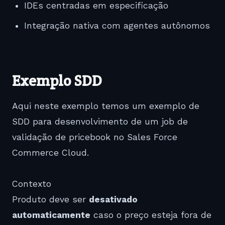
IDEs centradas em especificação
Integração nativa com agentes autônomos
Exemplo SDD
Aqui neste exemplo temos um exemplo de
SDD para desenvolvimento de um job de
validação de pricebook no Sales Force
Commerce Cloud.
Contexto
Produto deve ser
desativado
automaticamente
caso o preço esteja fora de