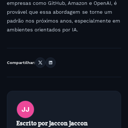
empresas como
GitHub
,
Amazon
e
OpenAI
, é
provável que essa abordagem se torne um
padrão nos próximos anos, especialmente em
ambientes orientados por IA.
Compartilhar:
JJ
Escrito por Jaccon Jaccon