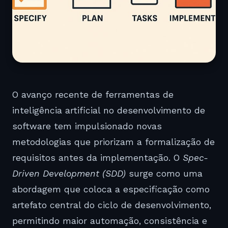
O avanço recente de ferramentas de
inteligência artificial no desenvolvimento de
software tem impulsionado novas
metodologias que priorizam a formalização de
requisitos antes da implementação. O
Spec-
Driven Development (SDD)
surge como uma
abordagem que coloca a especificação como
artefato central do ciclo de desenvolvimento,
permitindo maior automação, consistência e