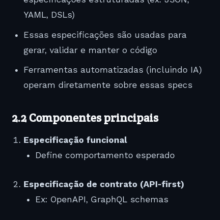
YAML, DSLs)
Essas especificações são usadas para
gerar, validar e manter o código
Ferramentas automatizadas (incluindo IA)
operam diretamente sobre essas specs
2.2 Componentes principais
Especificação funcional
Define comportamento esperado
Especificação de contrato (API-first)
Ex: OpenAPI, GraphQL schemas