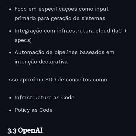
Foco em especificações como input
primário para geração de sistemas
Integração com infraestrutura cloud (IaC +
specs)
Automação de pipelines baseados em
intenção declarativa
Isso aproxima SDD de conceitos como:
Infrastructure as Code
Policy as Code
3.3
OpenAI