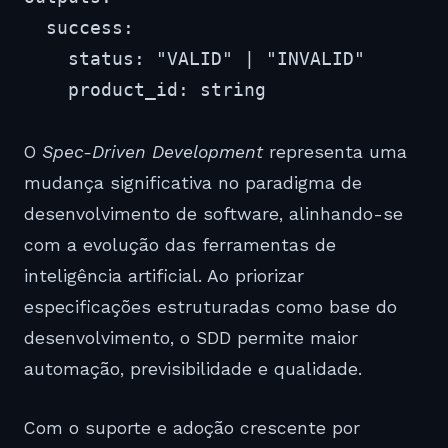
  success:

    status: "VALID" | "INVALID"

    product_id: string
O
Spec-Driven Development
representa uma
mudança significativa no paradigma de
desenvolvimento de software, alinhando-se
com a evolução das ferramentas de
inteligência artificial. Ao priorizar
especificações estruturadas como base do
desenvolvimento, o SDD permite maior
automação, previsibilidade e qualidade.
Com o suporte e adoção crescente por