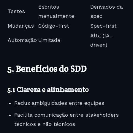
Escritos
Derivados da
Testes
manualmente
spec
Mudanças
Código-first
Spec-first
Alta (IA-
Automação
Limitada
driven)
5. Benefícios do SDD
5.1 Clareza e alinhamento
Reduz ambiguidades entre equipes
Facilita comunicação entre stakeholders
técnicos e não técnicos