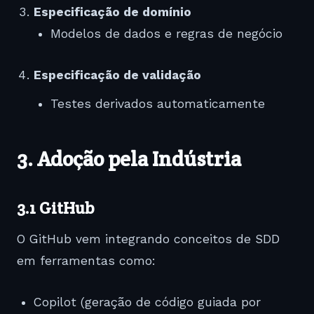
Especificação de domínio
Modelos de dados e regras de negócio
Especificação de validação
Testes derivados automaticamente
3. Adoção pela Indústria
3.1
GitHub
O GitHub vem integrando conceitos de SDD
em ferramentas como:
Copilot (geração de código guiada por