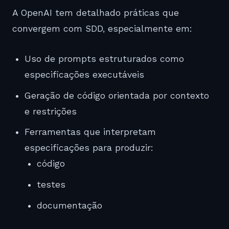
A OpenAI tem detalhado práticas que
convergem com SDD, especialmente em:
Uso de prompts estruturados como
especificações executáveis
Geração de código orientada por contexto
e restrições
Ferramentas que interpretam
especificações para produzir:
código
testes
documentação