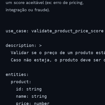
um score aceitável (ex: erro de pricing,
integração ou fraude).
use_case: validate_product_price_score

description: >

  Validar se o preço de um produto está
  Caso não esteja, o produto deve ser d
entities:

  product:

    id: string

    name: string

    price: number
