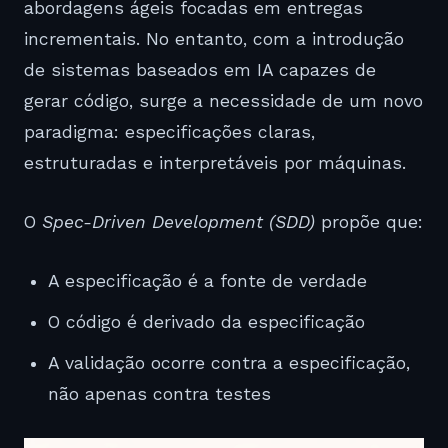
abordagens ágeis focadas em entregas
incrementais. No entanto, com a introdução
de sistemas baseados em IA capazes de
gerar código, surge a necessidade de um novo
paradigma: especificações claras,
estruturadas e interpretáveis por máquinas.
O
Spec-Driven Development (SDD)
propõe que:
A especificação é a fonte de verdade
O código é derivado da especificação
A validação ocorre contra a especificação,
não apenas contra testes