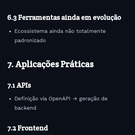
6.3 Ferramentas ainda em evolução
Ecossistema ainda não totalmente
padronizado
7. Aplicações Práticas
7.1 APIs
Definição via OpenAPI → geração de
backend
7.2 Frontend