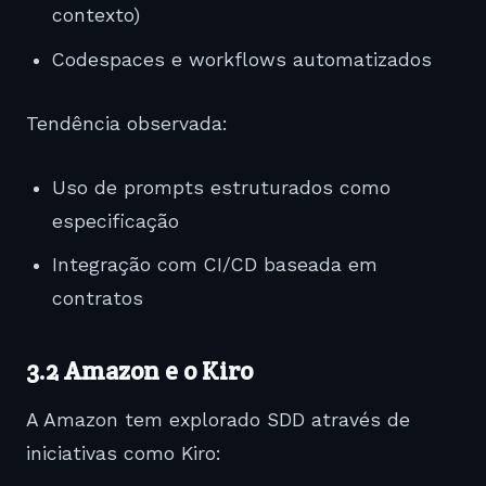
contexto)
Codespaces e workflows automatizados
Tendência observada:
Uso de prompts estruturados como
especificação
Integração com CI/CD baseada em
contratos
3.2
Amazon
e o Kiro
A Amazon tem explorado SDD através de
iniciativas como Kiro: