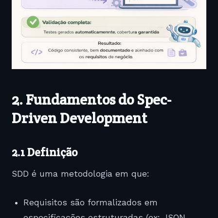
2. Fundamentos do Spec-
Driven Development
2.1 Definição
SDD é uma metodologia em que:
Requisitos são formalizados em
especificações estruturadas (ex: JSON,