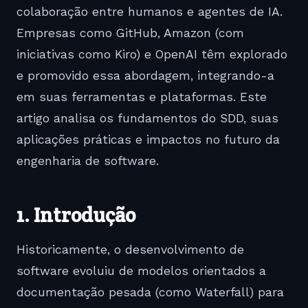
colaboração entre humanos e agentes de IA.
Empresas como
GitHub
,
Amazon
(com
iniciativas como Kiro) e
OpenAI
têm explorado
e promovido essa abordagem, integrando-a
em suas ferramentas e plataformas. Este
artigo analisa os fundamentos do SDD, suas
aplicações práticas e impactos no futuro da
engenharia de software.
1. Introdução
Historicamente, o desenvolvimento de
software evoluiu de modelos orientados a
documentação pesada (como Waterfall) para