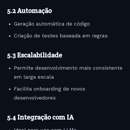
5.2 Automação
Geração automática de código
Criação de testes baseada em regras
5.3 Escalabilidade
Permite desenvolvimento mais consistente
em larga escala
Facilita onboarding de novos
desenvolvedores
5.4 Integração com IA