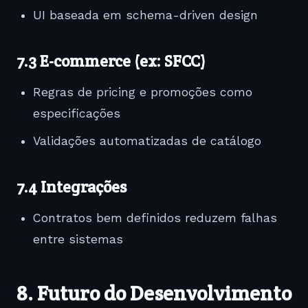
UI baseada em schema-driven design
7.3 E-commerce (ex: SFCC)
Regras de pricing e promoções como
especificações
Validações automatizadas de catálogo
7.4 Integrações
Contratos bem definidos reduzem falhas
entre sistemas
8. Futuro do Desenvolvimento