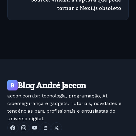
tornar o Next.js obsoleto
Blog André Jaccon
B
accon.com.br: tecnologia, programação, AI,
cibersegurança e gadgets. Tutoriais, novidades e
tendências para profissionais e entusiastas do
universo digital.