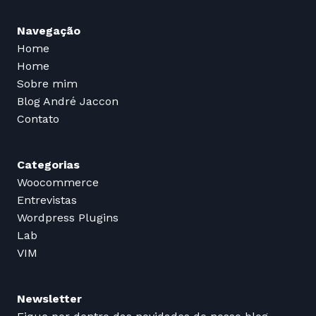
Navegação
Home
Home
Sobre mim
Blog André Jaccon
Contato
Categorias
Woocommerce
Entrevistas
Wordpress Plugins
Lab
VIM
Newsletter