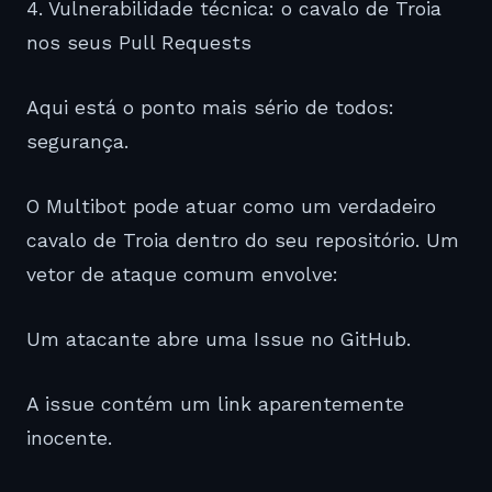
4. Vulnerabilidade técnica: o cavalo de Troia
nos seus Pull Requests
Aqui está o ponto mais sério de todos:
segurança.
O Multibot pode atuar como um verdadeiro
cavalo de Troia dentro do seu repositório. Um
vetor de ataque comum envolve:
Um atacante abre uma Issue no GitHub.
A issue contém um link aparentemente
inocente.