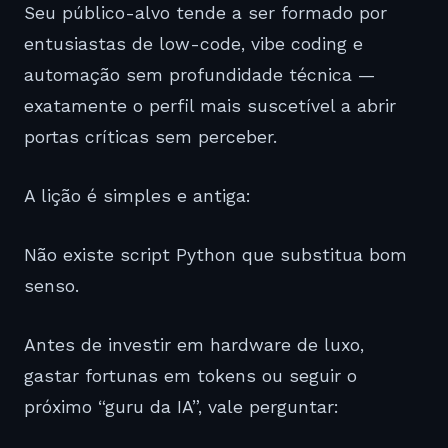
Seu público-alvo tende a ser formado por
entusiastas de low-code, vibe coding e
automação sem profundidade técnica —
exatamente o perfil mais suscetível a abrir
portas críticas sem perceber.
A lição é simples e antiga:
Não existe script Python que substitua bom
senso.
Antes de investir em hardware de luxo,
gastar fortunas em tokens ou seguir o
próximo “guru da IA”, vale perguntar: