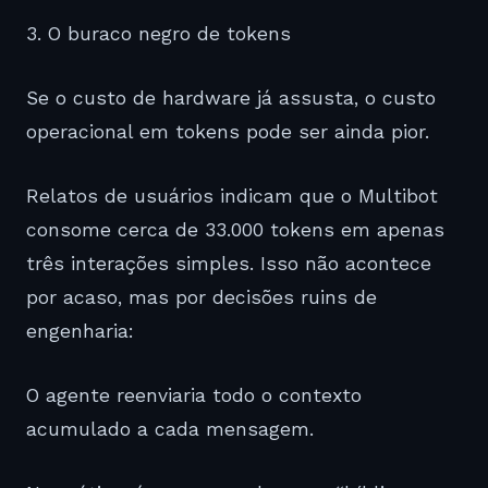
3. O buraco negro de tokens
Se o custo de hardware já assusta, o custo
operacional em tokens pode ser ainda pior.
Relatos de usuários indicam que o Multibot
consome cerca de 33.000 tokens em apenas
três interações simples. Isso não acontece
por acaso, mas por decisões ruins de
engenharia:
O agente reenviaria todo o contexto
acumulado a cada mensagem.