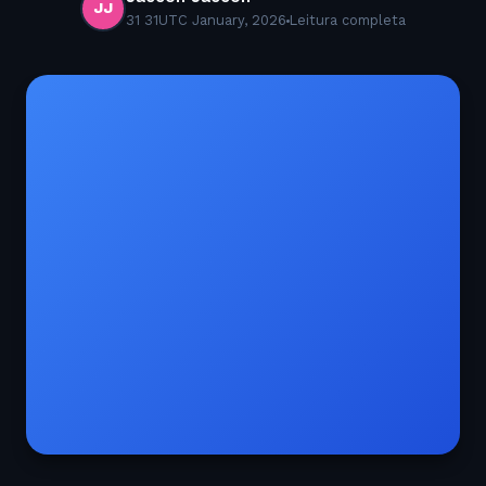
JJ
31 31UTC January, 2026
Leitura completa