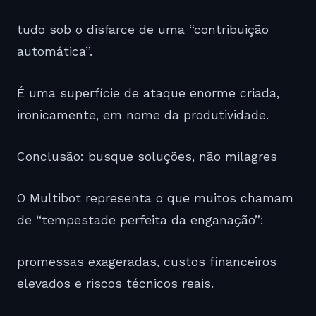
tudo sob o disfarce de uma “contribuição
automática”.
É uma superfície de ataque enorme criada,
ironicamente, em nome da produtividade.
Conclusão: busque soluções, não milagres
O Multibot representa o que muitos chamam
de “tempestade perfeita da enganação”:
promessas exageradas, custos financeiros
elevados e riscos técnicos reais.