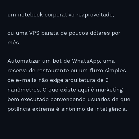
um notebook corporativo reaproveitado,
ou uma VPS barata de poucos dólares por
mês.
Automatizar um bot de WhatsApp, uma
reserva de restaurante ou um fluxo simples
de e-mails não exige arquitetura de 3
nanômetros. O que existe aqui é marketing
bem executado convencendo usuários de que
potência extrema é sinônimo de inteligência.