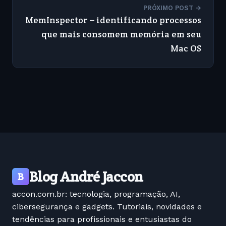
PRÓXIMO POST →
MemInspector – identificando processos
que mais consomem memória em seu
Mac OS
Blog André Jaccon
B
accon.com.br: tecnologia, programação, AI,
cibersegurança e gadgets. Tutoriais, novidades e
tendências para profissionais e entusiastas do