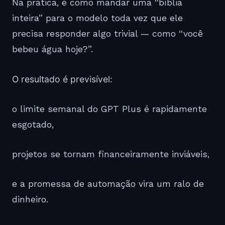
Na prática, é como mandar uma “bíblia
inteira” para o modelo toda vez que ele
precisa responder algo trivial — como “você
bebeu água hoje?”.
O resultado é previsível:
o limite semanal do GPT Plus é rapidamente
esgotado,
projetos se tornam financeiramente inviáveis,
e a promessa de automação vira um ralo de
dinheiro.