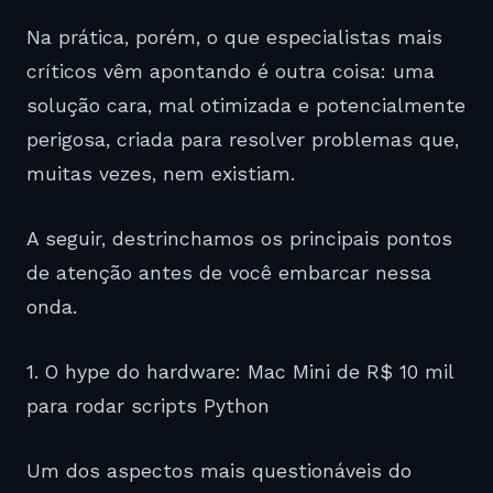
Na prática, porém, o que especialistas mais
críticos vêm apontando é outra coisa: uma
solução cara, mal otimizada e potencialmente
perigosa, criada para resolver problemas que,
muitas vezes, nem existiam.
A seguir, destrinchamos os principais pontos
de atenção antes de você embarcar nessa
onda.
1. O hype do hardware: Mac Mini de R$ 10 mil
para rodar scripts Python
Um dos aspectos mais questionáveis do