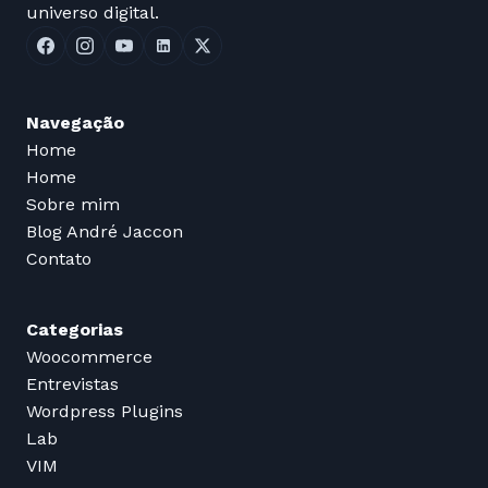
universo digital.
Navegação
Home
Home
Sobre mim
Blog André Jaccon
Contato
Categorias
Woocommerce
Entrevistas
Wordpress Plugins
Lab
VIM