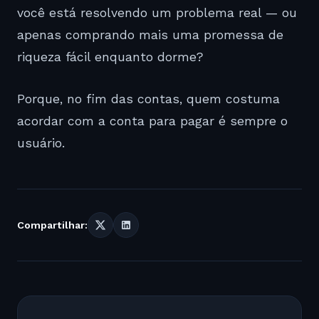
você está resolvendo um problema real — ou
apenas comprando mais uma promessa de
riqueza fácil enquanto dorme?
Porque, no fim das contas, quem costuma
acordar com a conta para pagar é sempre o
usuário.
Compartilhar: