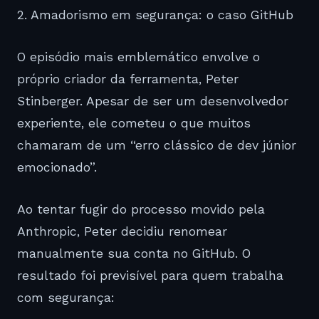
2. Amadorismo em segurança: o caso GitHub
O episódio mais emblemático envolve o
próprio criador da ferramenta, Peter
Stinberger. Apesar de ser um desenvolvedor
experiente, ele cometeu o que muitos
chamaram de um “erro clássico de dev júnior
emocionado”.
Ao tentar fugir do processo movido pela
Anthropic, Peter decidiu renomear
manualmente sua conta no GitHub. O
resultado foi previsível para quem trabalha
com segurança: