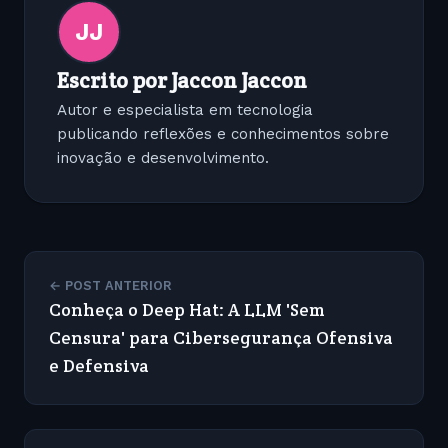
JJ
Escrito por Jaccon Jaccon
Autor e especialista em tecnologia
publicando reflexões e conhecimentos sobre
inovação e desenvolvimento.
← POST ANTERIOR
Conheça o Deep Hat: A LLM 'Sem
Censura' para Cibersegurança Ofensiva
e Defensiva