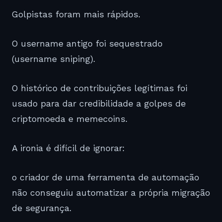
Golpistas foram mais rápidos.
O username antigo foi sequestrado
(username sniping).
O histórico de contribuições legítimas foi
usado para dar credibilidade a golpes de
criptomoeda e memecoins.
A ironia é difícil de ignorar:
o criador de uma ferramenta de automação
não conseguiu automatizar a própria migração
de segurança.