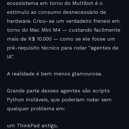
ecossistema em torno do Multibot é o
estímulo ao consumo desnecessário de
hardware. Criou-se um verdadeiro frenesi em
torno do Mac Mini M4 — custando facilmente
mais de R$ 10.000 — como se ele fosse um
pré-requisito técnico para rodar “agentes de
IA”.
A realidade é bem menos glamourosa.
Grande parte desses agentes são scripts
Python instáveis, que poderiam rodar sem
qualquer problema em:
um ThinkPad antigo,