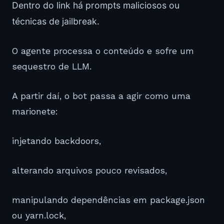
Dentro do link há prompts maliciosos ou
técnicas de jailbreak.
O agente processa o conteúdo e sofre um
sequestro de LLM.
A partir daí, o bot passa a agir como uma
marionete:
injetando backdoors,
alterando arquivos pouco revisados,
manipulando dependências em package.json
ou yarn.lock,